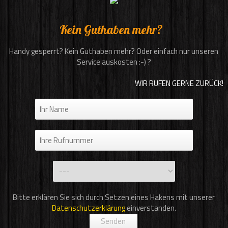
Kein Guthaben mehr?
Handy gesperrt? Kein Guthaben mehr? Oder einfach nur unseren
Service auskosten :-) ?
WIR RUFEN GERNE ZURÜCK!
Bitte erklären Sie sich durch Setzen eines Hakens mit unserer
Datenschutzerklärung
einverstanden.