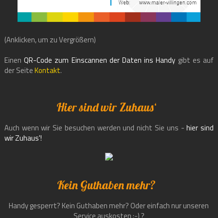
(Anklicken, um zu Vergrößern)
Einen
QR-Code zum Einscannen der Daten ins Handy
gibt es auf
der Seite
Kontakt
.
Hier sind wir Zuhaus‘
Auch wenn wir Sie besuchen werden und nicht Sie uns -
hier sind
wir Zuhaus'!
Kein Guthaben mehr?
Handy gesperrt? Kein Guthaben mehr? Oder einfach nur unseren
Service auskosten :-) ?