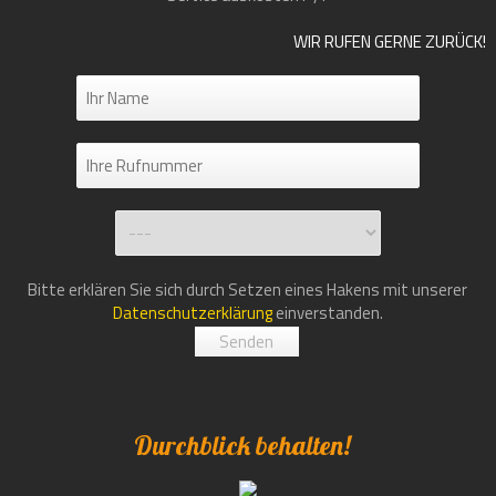
WIR RUFEN GERNE ZURÜCK!
Bitte erklären Sie sich durch Setzen eines Hakens mit unserer
Datenschutzerklärung
einverstanden.
Durchblick behalten!