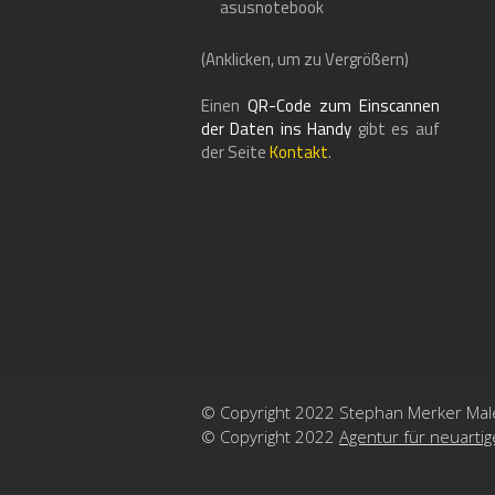
(Anklicken, um zu Vergrößern)
Einen
QR-Code zum Einscannen
der Daten ins Handy
gibt es auf
der Seite
Kontakt
.
© Copyright 2022 Stephan Merker Mal
© Copyright 2022
Agentur für neuarti