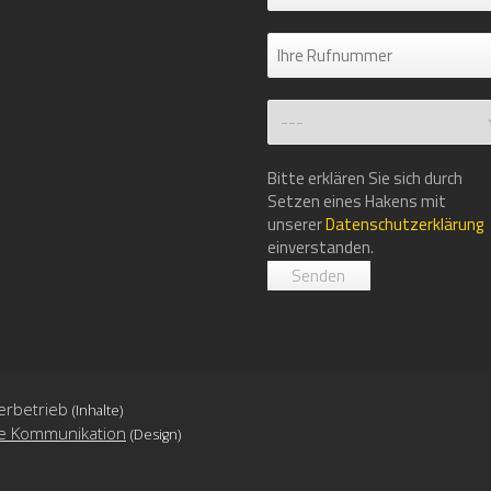
Bitte erklären Sie sich durch
Setzen eines Hakens mit
unserer
Datenschutzerklärung
einverstanden.
erbetrieb
(Inhalte)
ge Kommunikation
(Design)