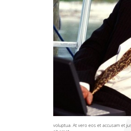
voluptua. At vero eos et accusam et ju